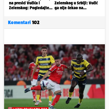
Komentari
102