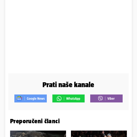
Prati naše kanale
Preporučeni članci