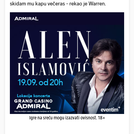
skidam mu kapu večeras - rekao je Warren.
Igre na sreću mogu izazvati ovisnost. 18+