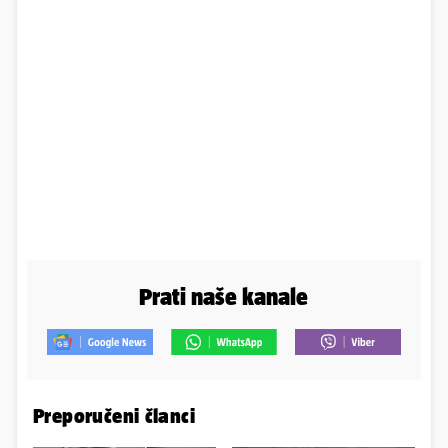
Prati naše kanale
Preporučeni članci