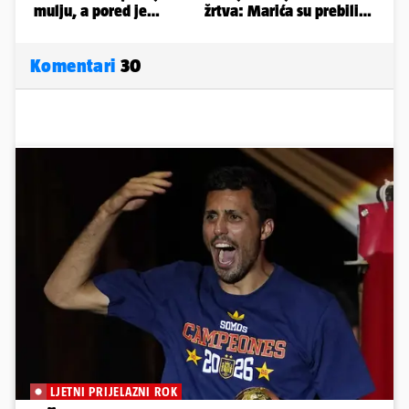
Komentari
30
LJETNI PRIJELAZNI ROK