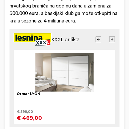
hrvatskog braniča na godinu dana u zamjenu za
500.000 eura, a baskijski klub ga može otkupiti na
kraju sezone za 4 milijuna eura.