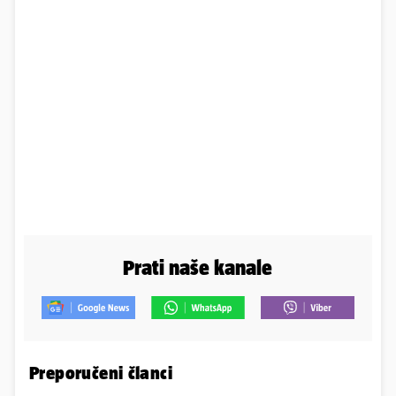
Prati naše kanale
Preporučeni članci