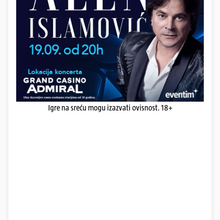
Igre na sreću mogu izazvati ovisnost. 18+