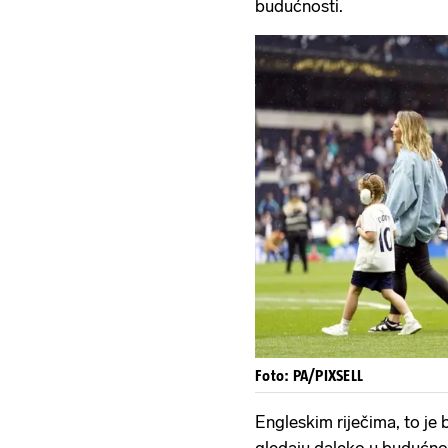
budućnosti.
Foto: PA/PIXSELL
Engleskim riječima, to je