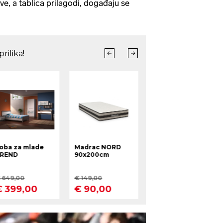
ve, a tablica prilagodi, događaju se