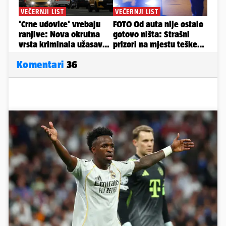
Komentari
36