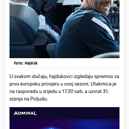
Foto: Hajduk
U svakom slučaju, hajdukovci izgledaju spremno za
prvu europsku provjeru u ovoj sezoni. Utakmica je
na rasporedu u srijedu u 17.30 sati, a uzvrat 31.
srpnja na Poljudu.