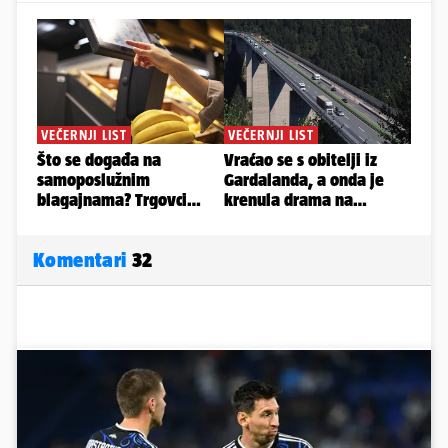
Komentari
32