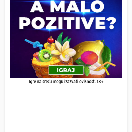
Igre na sreću mogu izazvati ovisnost. 18+