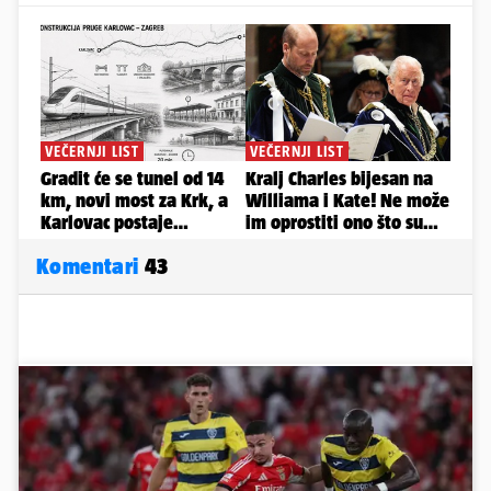
Komentari
43