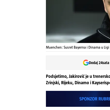
Muenchen: Susret Bayerna i Dinama u Ligi
Dodaj 24sata
Podsjetimo, Jakirović je u trenersko
Zrinjski, Rijeku, Dinamo i Kayserisp