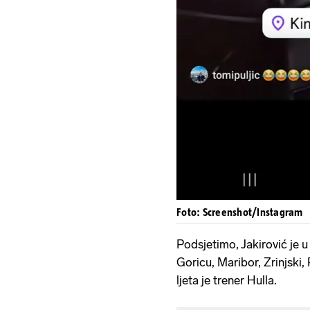
Foto: Screenshot/Instagram
Podsjetimo, Jakirović je u
Goricu, Maribor, Zrinjski,
ljeta je trener Hulla.