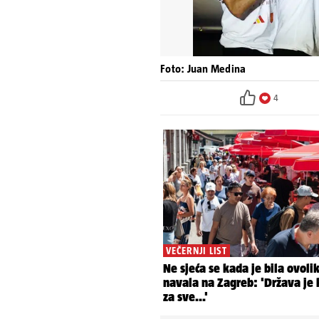
Foto: Juan Medina
4