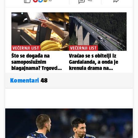
Komentari
48