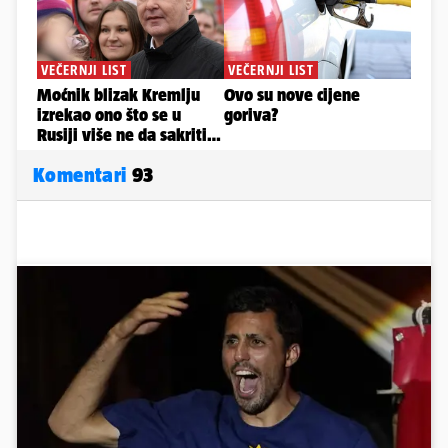
Komentari
93