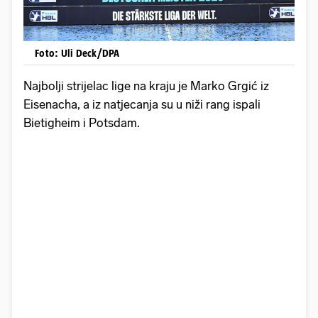
Foto: Uli Deck/DPA
Najbolji strijelac lige na kraju je Marko Grgić iz
Eisenacha, a iz natjecanja su u niži rang ispali
Bietigheim i Potsdam.