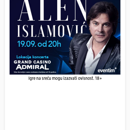
Igre na sreću mogu izazvati ovisnost. 18+