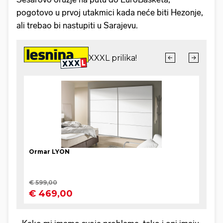
pogotovo u prvoj utakmici kada neće biti Hezonje,
ali trebao bi nastupiti u Sarajevu.