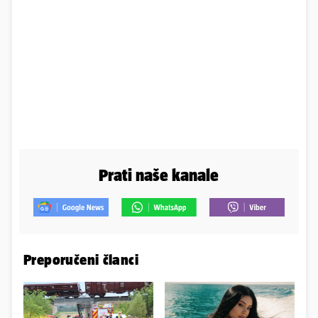
Prati naše kanale
Preporučeni članci