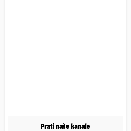
Prati naše kanale