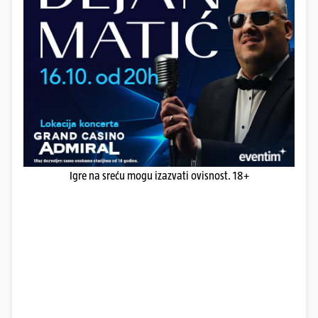
Igre na sreću mogu izazvati ovisnost. 18+