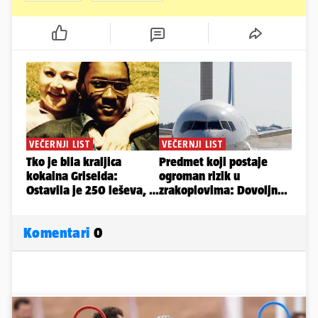
Komentari
0