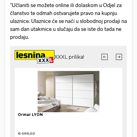
“Učlaniti se možete online ili dolaskom u Odjel za
članstvo te odmah ostvarujete pravo na kupnju
ulaznice. Ulaznice će se naći u slobodnoj prodaji na
sam dan utakmice u slučaju da se iste do tada ne
prodaju.