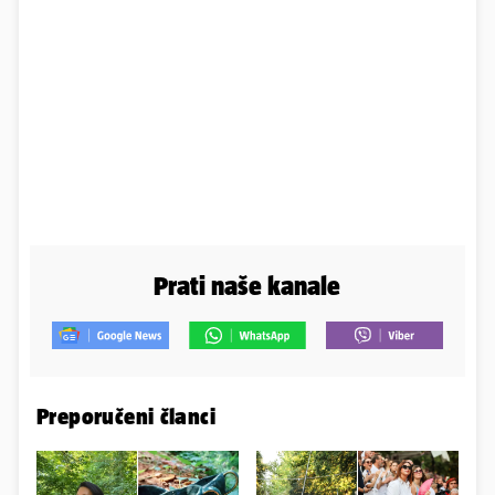
Prati naše kanale
Preporučeni članci