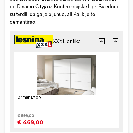
od Dinamo Cityja iz Konferencijske lige. Svjedoci
su tvrdili da ga je pljunuo, ali Kalik je to
demantirao.