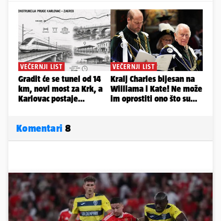
Komentari
8