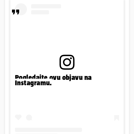
Pogledajte ovu objavu na
Instagramu.