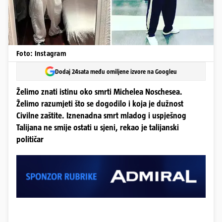
Foto: Instagram
Dodaj 24sata među omiljene izvore na Googleu
Želimo znati istinu oko smrti Michelea Noschesea.
Želimo razumjeti što se dogodilo i koja je dužnost
Civilne zaštite. Iznenadna smrt mladog i uspješnog
Talijana ne smije ostati u sjeni, rekao je talijanski
političar