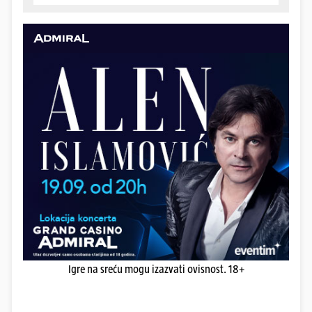
Igre na sreću mogu izazvati ovisnost. 18+