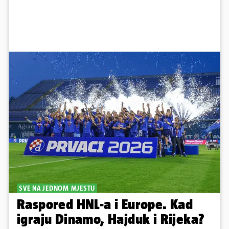
SVE NA JEDNOM MJESTU
Raspored HNL-a i Europe. Kad
igraju Dinamo, Hajduk i Rijeka?