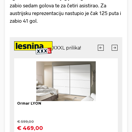
zabio sedam golova te za četiri asistirao. Za
austrijsku reprezentaciju nastupio je čak 125 puta i
zabio 41 gol.