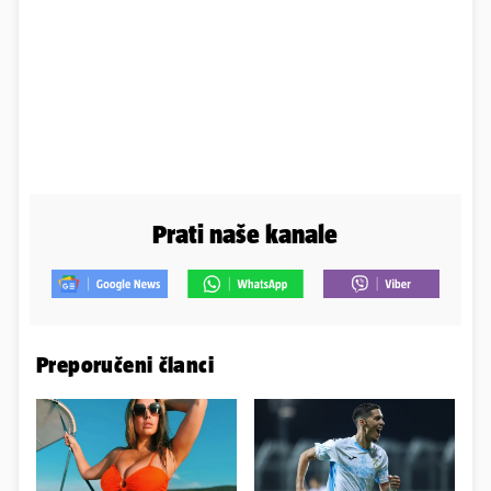
Prati naše kanale
Preporučeni članci