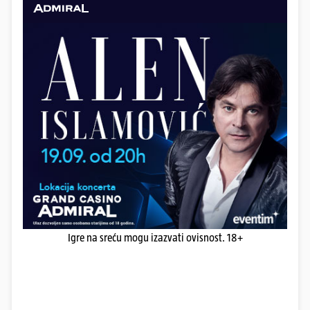
Igre na sreću mogu izazvati ovisnost. 18+