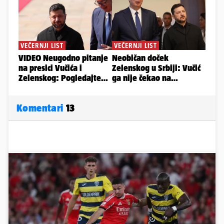
Komentari
13