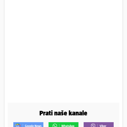
Prati naše kanale