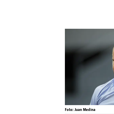
Foto: Juan Medina