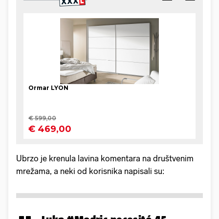
Ubrzo je krenula lavina komentara na društvenim
mrežama, a neki od korisnika napisali su: