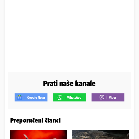
Prati naše kanale
Preporučeni članci