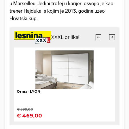
u Marseilleu. Jedini trofej u karijeri osvojio je kao
trener Hajduka, s kojim je 2013. godine uzeo
Hrvatski kup.