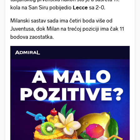
kola na San Siru pobijedio
Lecce
sa 2-0.
Milanski sastav sada ima četiri boda više od
Juventusa, dok Milan na trećoj poziciji ima čak 11
bodova zaostatka.