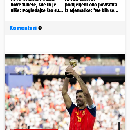
Komentari
0