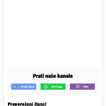
Prati naše kanale
Preporučeni članci