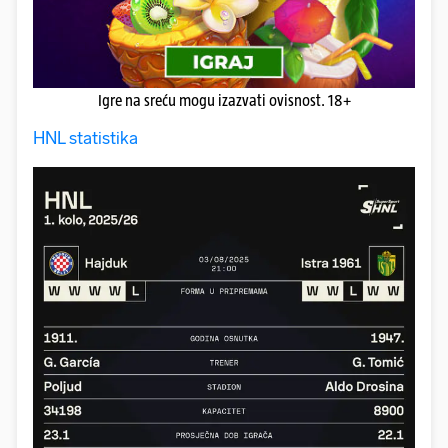
Igre na sreću mogu izazvati ovisnost. 18+
HNL statistika