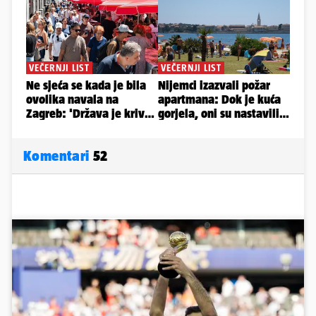
Komentari
52