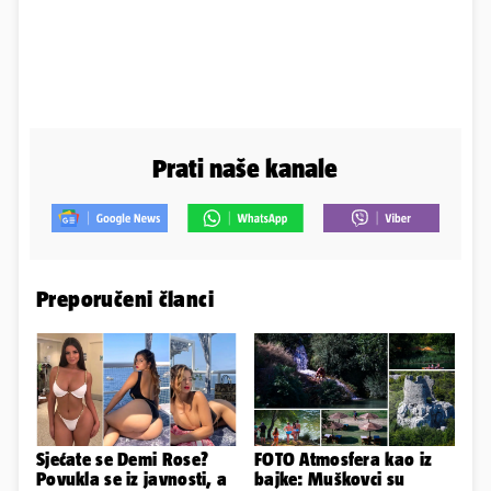
Prati naše kanale
Preporučeni članci
Sjećate se Demi Rose?
FOTO Atmosfera kao iz
Povukla se iz javnosti, a
bajke: Muškovci su