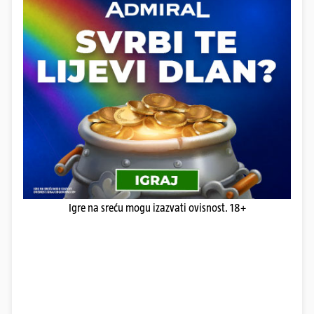
Igre na sreću mogu izazvati ovisnost. 18+