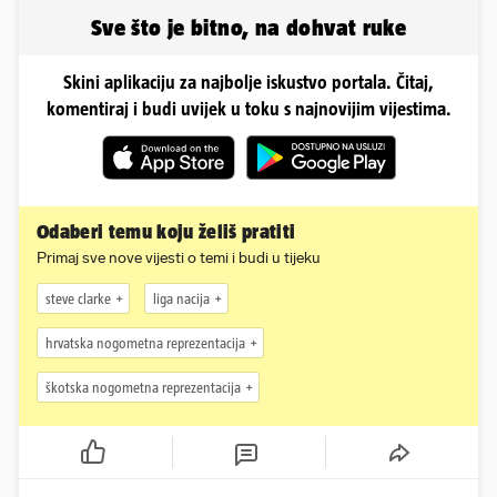
Sve što je bitno, na dohvat ruke
Skini aplikaciju za najbolje iskustvo portala. Čitaj,
komentiraj i budi uvijek u toku s najnovijim vijestima.
Odaberi temu koju želiš pratiti
Primaj sve nove vijesti o temi i budi u tijeku
steve clarke
liga nacija
hrvatska nogometna reprezentacija
škotska nogometna reprezentacija