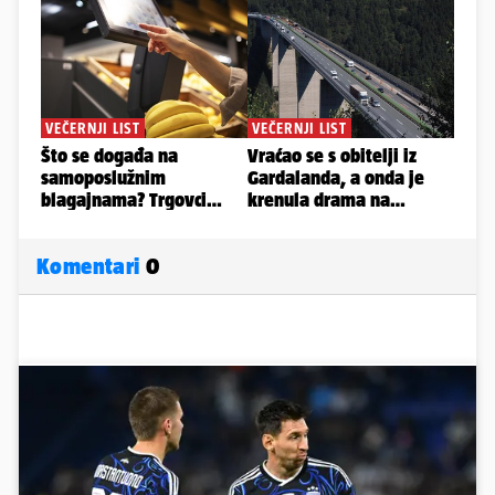
Komentari
0