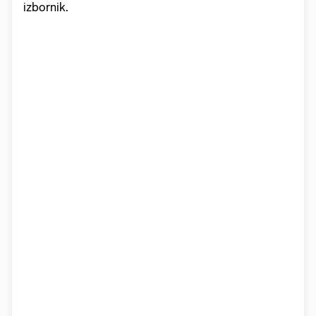
izbornik.