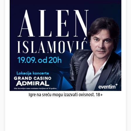
Igre na sreću mogu izazvati ovisnost. 18+