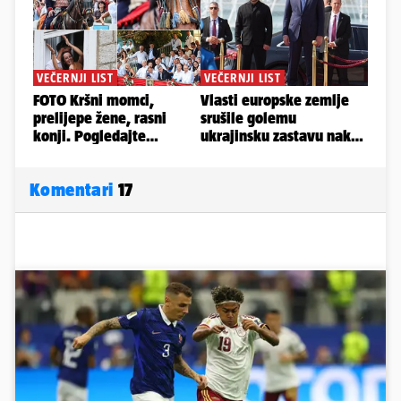
Komentari
17