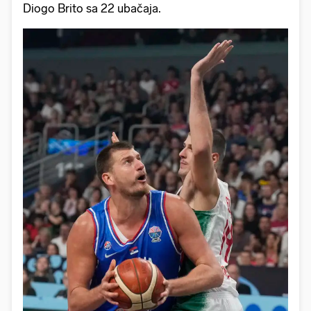
Diogo Brito sa 22 ubačaja.