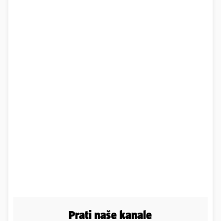
Prati naše kanale