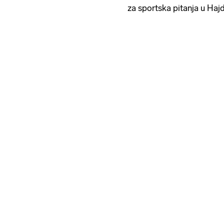
za sportska pitanja u Haj