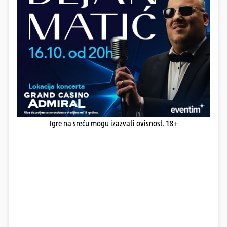
Igre na sreću mogu izazvati ovisnost. 18+