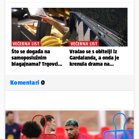
Komentari
0