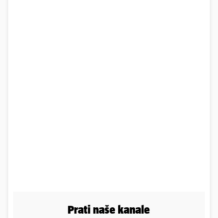
Prati naše kanale