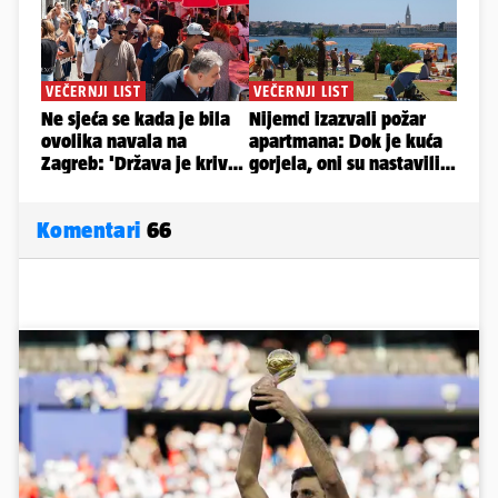
Komentari
66