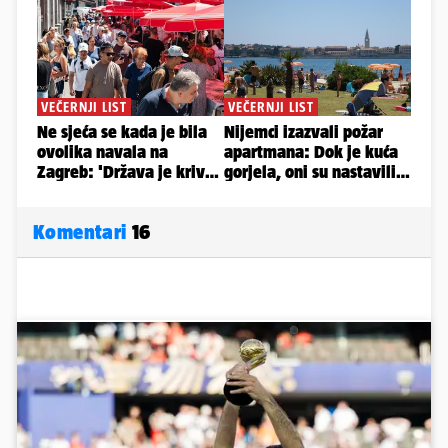
Komentari
16