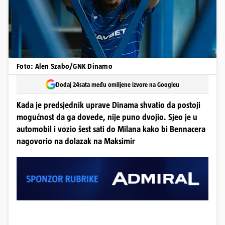
Foto: Alen Szabo/GNK Dinamo
Dodaj 24sata među omiljene izvore na Googleu
Kada je predsjednik uprave Dinama shvatio da postoji
mogućnost da ga dovede, nije puno dvojio. Sjeo je u
automobil i vozio šest sati do Milana kako bi Bennacera
nagovorio na dolazak na Maksimir