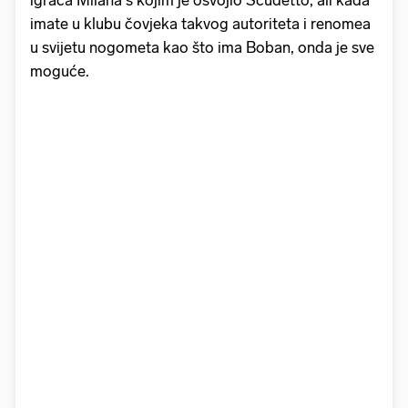
imate u klubu čovjeka takvog autoriteta i renomea
u svijetu nogometa kao što ima Boban, onda je sve
moguće.