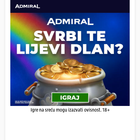
Igre na sreću mogu izazvati ovisnost. 18+