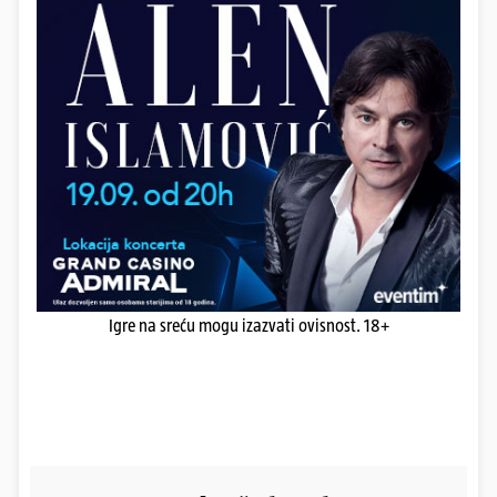
Igre na sreću mogu izazvati ovisnost. 18+