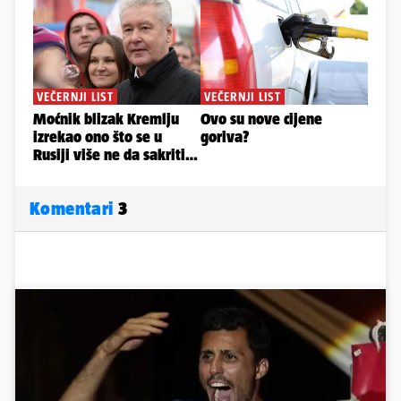
Komentari
3