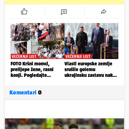
Komentari
0