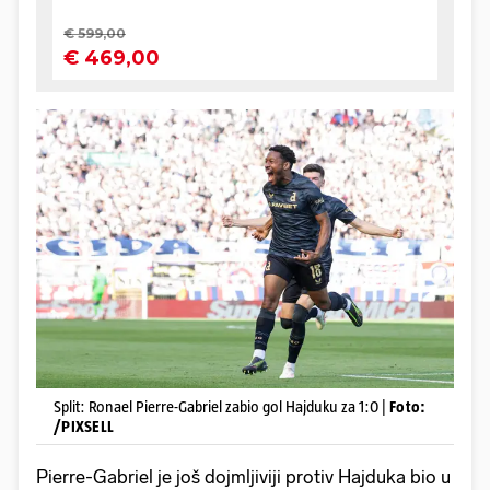
Split: Ronael Pierre-Gabriel zabio gol Hajduku za 1:0 |
Foto:
/PIXSELL
Pierre-Gabriel je još dojmljiviji protiv Hajduka bio u