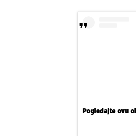
Pogledajte ovu o