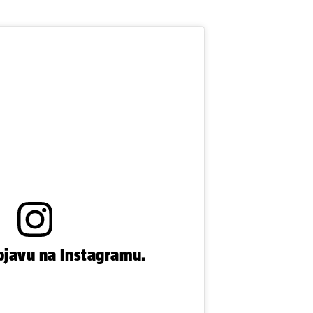
bjavu na Instagramu.