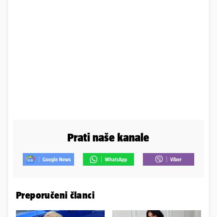
Prati naše kanale
Preporučeni članci