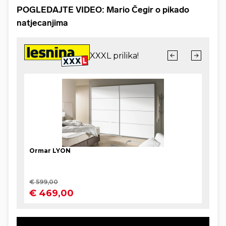
POGLEDAJTE VIDEO: Mario Čegir o pikado
natjecanjima