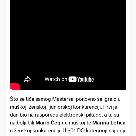
Što se tiče samog Mastersa, ponovno se igralo u
muškoj, ženskoj i juniorskoj konkurenciji. Prvi je
dan bio na rasporedu elektronski pikado, a tu su
najbolji bili
Mario Čegir
u muškoj te
Marina Letica
u ženskoj konkurenciji. U 501 DO kategoriji najbolji