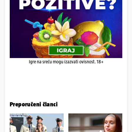
Igre na sreću mogu izazvati ovisnost. 18+
Preporučeni članci