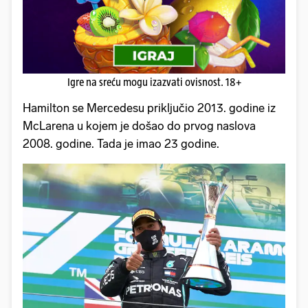
Igre na sreću mogu izazvati ovisnost. 18+
Hamilton se Mercedesu priključio 2013. godine iz
McLarena u kojem je došao do prvog naslova
2008. godine. Tada je imao 23 godine.