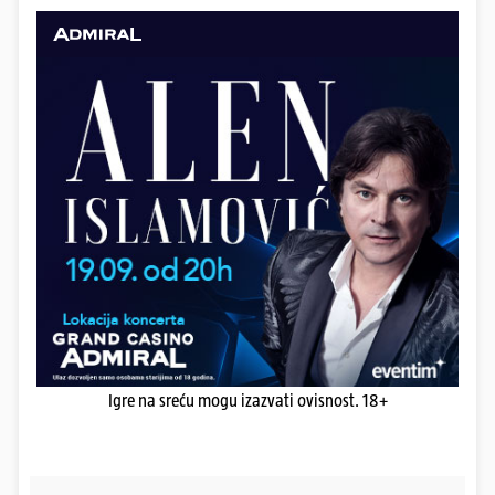
Igre na sreću mogu izazvati ovisnost. 18+