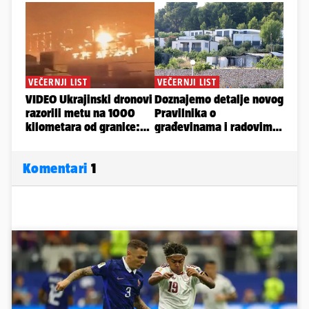
Komentari
1