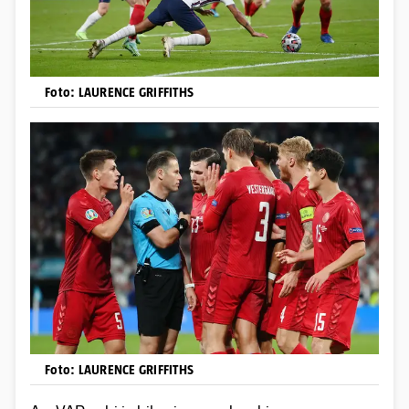
Foto: LAURENCE GRIFFITHS
Foto: LAURENCE GRIFFITHS