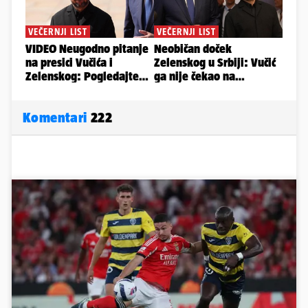
Komentari
222