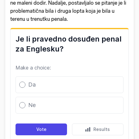
ne maleni dodir. Nadalje, postavljalo se pitanje je li
problematična bila i druga lopta koja je bila u
terenu u trenutku penala.