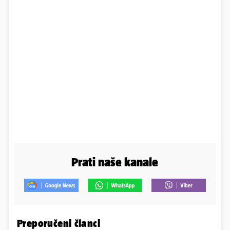
Prati naše kanale
Preporučeni članci