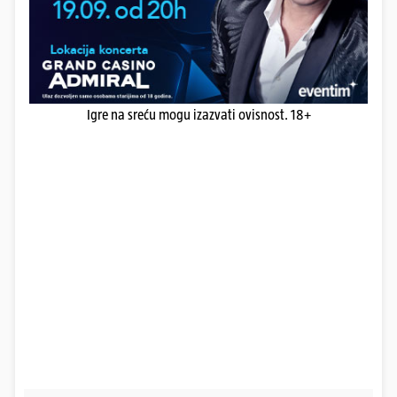
Igre na sreću mogu izazvati ovisnost. 18+