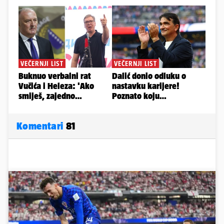
Komentari
81