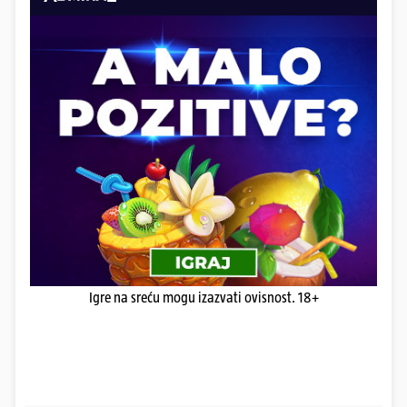
Igre na sreću mogu izazvati ovisnost. 18+