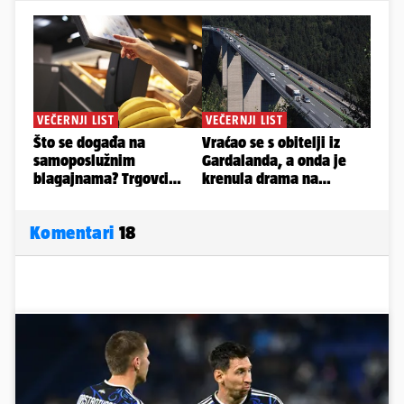
Komentari
18