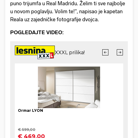
puno trijumfa u Real Madridu. Želim ti sve najbolje
u novom poglavlju. Volim te!", napisao je kapetan
Reala uz zajedničke fotografije dvojca.
POGLEDAJTE VIDEO: