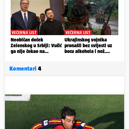
Komentari
4