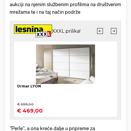
aukciji na njenim službenim profilima na društvenim
mrežama te i na taj način podrže
"Perle", a ona kreće dalje u pripreme za